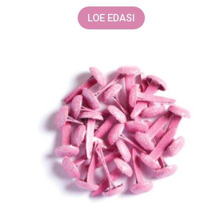
LOE EDASI