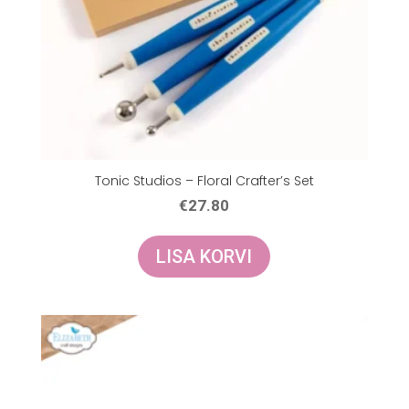
Tonic Studios – Floral Crafter’s Set
€
27.80
LISA KORVI