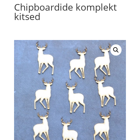
Chipboardide komplekt
kitsed