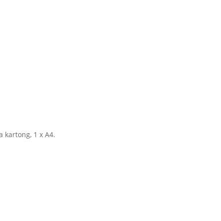
a kartong, 1 x A4.