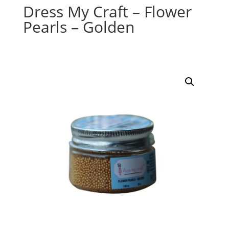
Dress My Craft – Flower
Pearls – Golden